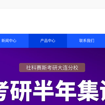
新闻中心
产品中心
联系我们