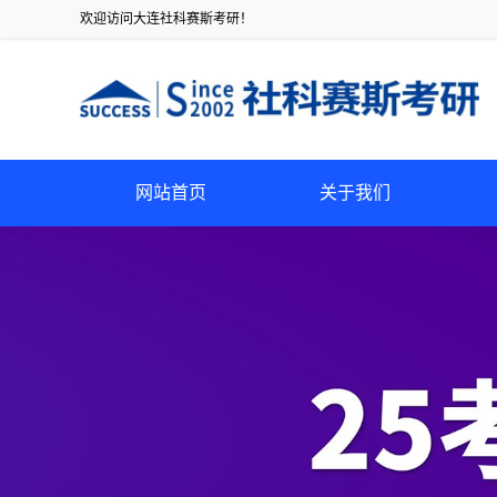
欢迎访问大连社科赛斯考研！
网站首页
关于我们