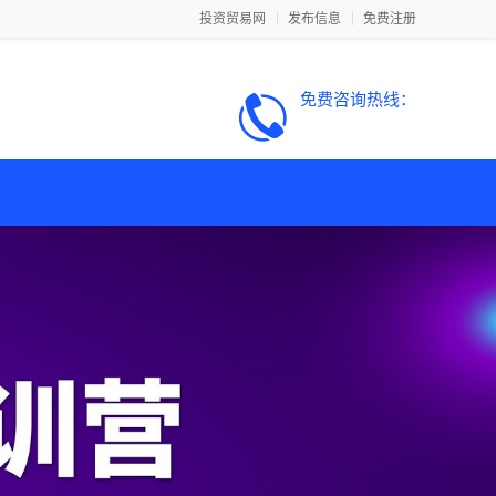
投资贸易网
发布信息
免费注册
免费咨询热线：