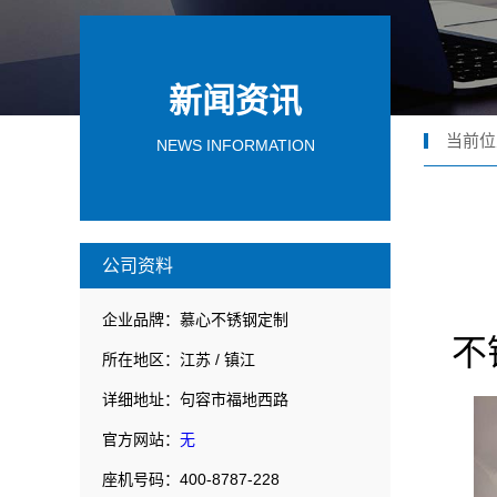
新闻资讯
当前位
NEWS INFORMATION
公司资料
企业品牌：慕心不锈钢定制
不
所在地区：江苏 / 镇江
详细地址：句容市福地西路
官方网站：
无
座机号码：400-8787-228