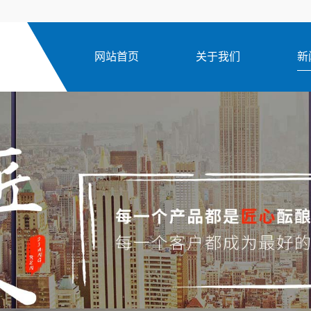
网站首页
关于我们
新