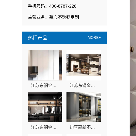
手机号码：400-8787-228
主营业务：慕心不锈钢定制
热门产品
MORE+
江苏东钢金属科技有限公司304不锈钢家具全国地址汇总
江苏东钢金属科技有限公司全屋不锈钢定制工厂加盟
江苏东钢金属科技有限公司浴室柜厂家实力如何？
句容慕新不锈钢厨房施工方案流程全览