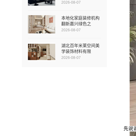
2026-08-07
本地化家庭装修机构
翻新嘉兴绿色之
2026-08-07
湖北百年米莱空间美
学装饰材料有限
2026-08-07
先说