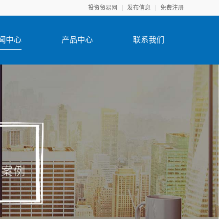
投资贸易网
发布信息
免费注册
闻中心
产品中心
联系我们