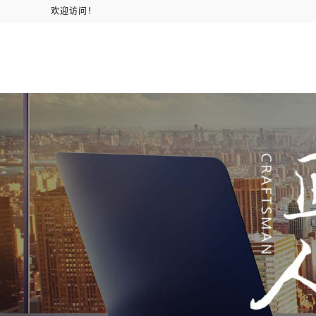
欢迎访问！