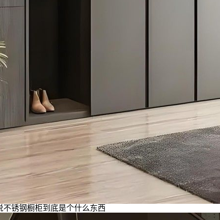
说不锈钢橱柜到底是个什么东西