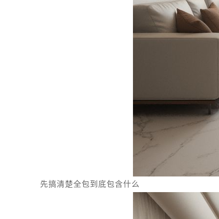
先搞清楚全包到底包含什么