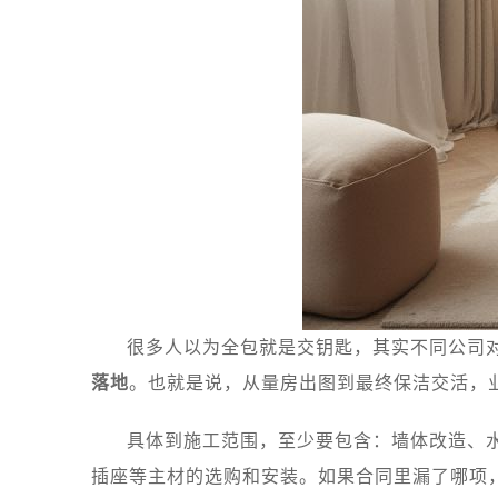
很多人以为全包就是交钥匙，其实不同公司
落地
。也就是说，从量房出图到最终保洁交活，
具体到施工范围，至少要包含：墙体改造、
插座等主材的选购和安装。如果合同里漏了哪项