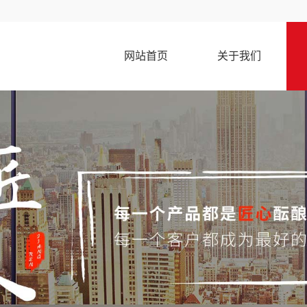
网站首页
关于我们