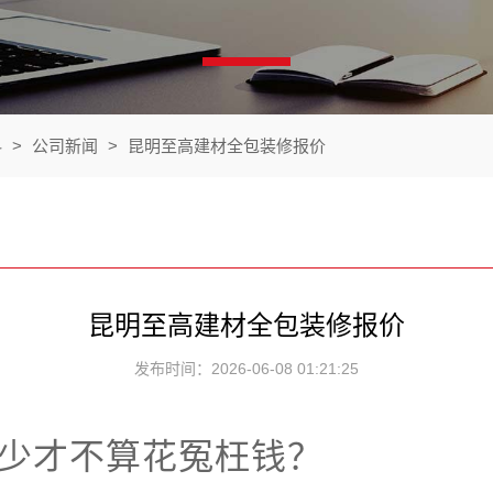
料
>
公司新闻
>
昆明至高建材全包装修报价
昆明至高建材全包装修报价
发布时间：2026-06-08 01:21:25
少才不算花冤枉钱？