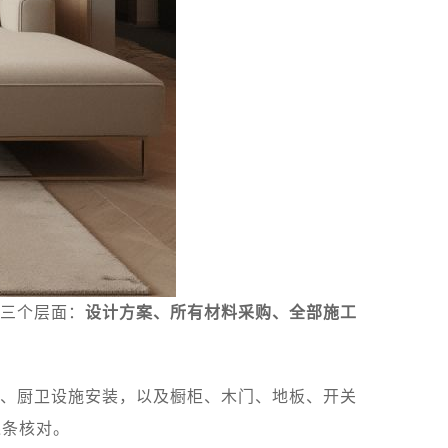
三个层面：
设计方案、所有材料采购、全部施工
、厨卫设施安装，以及橱柜、木门、地板、开关
逐条核对。