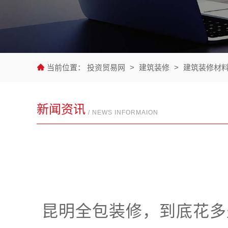
当前位置：
投资贸易网
>
建筑装修
>
建筑装修材
新闻资讯
/ NEWS INFORMAION
昆明全包装修，到底花多