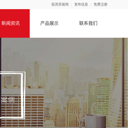
投资贸易网
发布信息
免费注册
新闻资讯
产品展示
联系我们