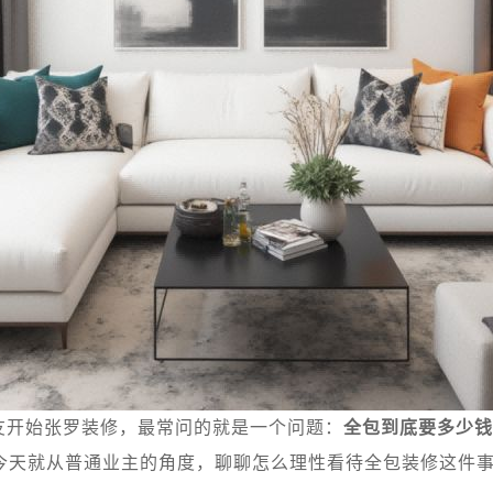
友开始张罗装修，最常问的就是一个问题：
全包到底要多少钱
今天就从普通业主的角度，聊聊怎么理性看待全包装修这件