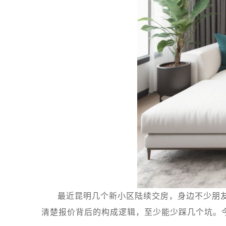
最近昆明几个新小区陆续交房，身边不少朋
清楚报价背后的构成逻辑，至少能少踩几个坑。