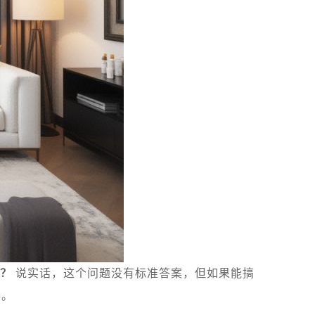
？
说实话，这个问题没有标准答案，但如果能搞
事。