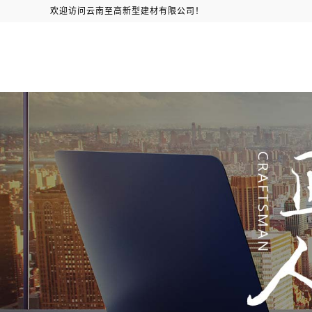
欢迎访问云南至高新型建材有限公司！