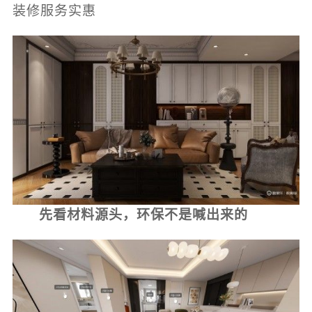
装修服务实惠
先看材料源头，环保不是喊出来的