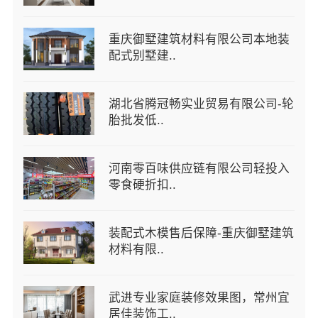
重庆御墅建筑材料有限公司本地装
配式别墅建..
湖北省腾冠畅实业贸易有限公司-轮
胎批发低..
河南零百味供应链有限公司轻投入
零食硬折扣..
装配式木模售后保障-重庆御墅建筑
材料有限..
武进专业家庭装修效果图，常州宜
居佳装饰工..