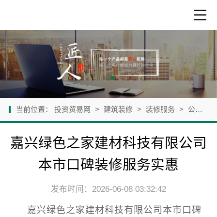
当前位置：
投资贸易网
>
建筑装修
>
装修服务
>
公司新闻
嘉兴绿色之家建材科技有限公司
本市口碑装修服务实惠
发布时间：2026-06-08 03:32:42
嘉兴绿色之家建材科技有限公司本市口碑