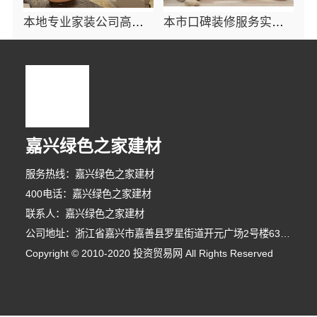
本地专业家装公司高端，嘉兴绿色之家建材科技有限公司
本市口碑装修服务实惠_嘉兴绿色之家建材科技有限公司
嘉兴绿色之家建材
服务热线：嘉兴绿色之家建材
400电话：嘉兴绿色之家建材
联系人：嘉兴绿色之家建材
公司地址：浙江省嘉兴市嘉善县罗星街道开元广场2号楼631室-3
10分钟前 吴先生 正在咨询
Copyright © 2010-2020 投资贸易网 All Rights Reserved
5分钟前 刘先生 正在咨询