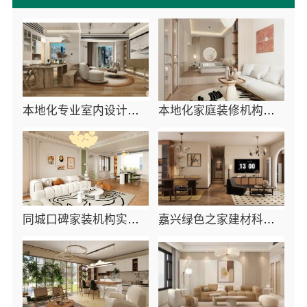
本地化专业室内设计团队省心，嘉兴绿色之家建材科技有限公司
本地化家庭装修机构翻新嘉兴绿色之家建材科技有限公司
同城口碑家装机构实惠_嘉兴绿色之家建材科技有限公司
嘉兴绿色之家建材科技有限公司专业家装定制服务