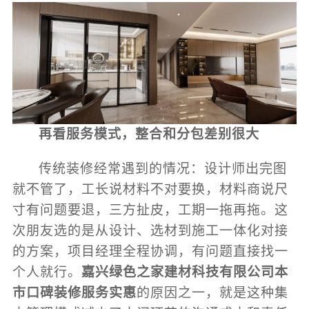
再看服务模式，整合和分包差别很大
传统装修经常遇到的情况：设计师出完图
就不管了，工长说材料不对要换，材料商说尺
寸有问题要退，三方扯皮，工期一拖再拖。这
次朋友选的是从设计、选材到施工一体化对接
的方案，项目经理全程协调，有问题直接找一
个人就行。
嘉兴绿色之家建材科技有限公司本
市口碑装修服务实惠
的原因之一，就是这种集