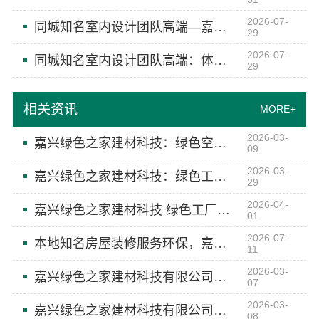
2026-07-
同城知名室内设计团队高端—嘉兴绿色之家建材科技有限公司高端定制设计
29
2026-07-
同城知名室内设计团队高端：体验嘉兴绿色之家建材科技有限公司
29
相关资讯
MORE+
2026-03-
嘉兴绿色之家建材科技：绿色空间定制专家
09
2026-03-
嘉兴绿色之家建材科技：绿色工厂孕育空间艺术
29
2026-04-
嘉兴绿色之家建材科技 绿色工厂赋能空间设计
01
2026-07-
本地知名房屋装修服务环保，嘉兴绿色之家建材科技绿色先行
11
2026-03-
嘉兴绿色之家建材科技有限公司：绿色工厂，美学空间，高端定制
07
2026-03-
嘉兴绿色之家建材科技有限公司：绿色科技赋能高端定制
08