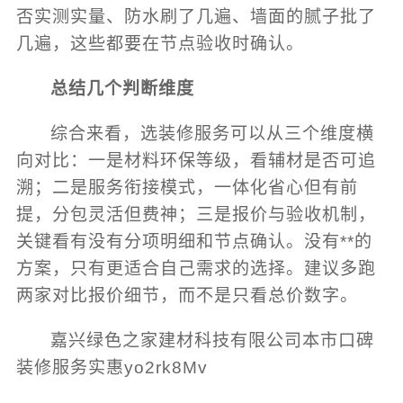
否实测实量、防水刷了几遍、墙面的腻子批了
几遍，这些都要在节点验收时确认。
总结几个判断维度
综合来看，选装修服务可以从三个维度横
向对比：一是材料环保等级，看辅材是否可追
溯；二是服务衔接模式，一体化省心但有前
提，分包灵活但费神；三是报价与验收机制，
关键看有没有分项明细和节点确认。没有**的
方案，只有更适合自己需求的选择。建议多跑
两家对比报价细节，而不是只看总价数字。
嘉兴绿色之家建材科技有限公司本市口碑
装修服务实惠yo2rk8Mv