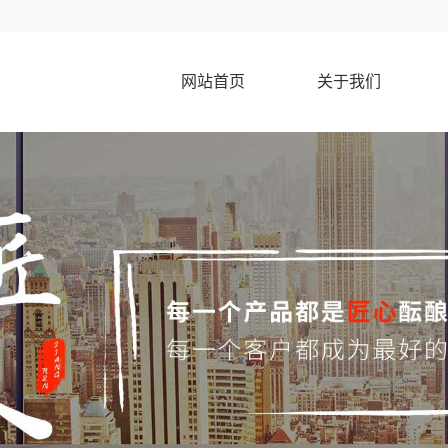
网站首页
关于我们