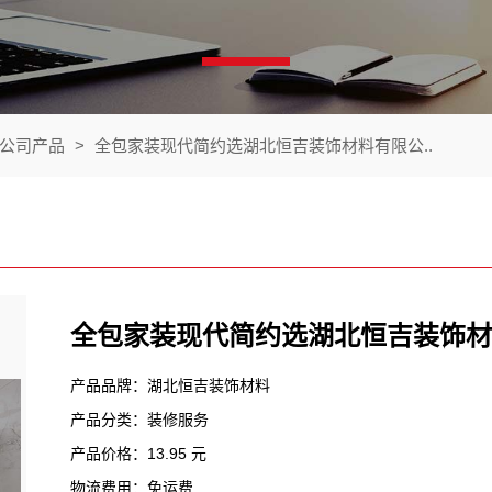
公司产品
>
全包家装现代简约选湖北恒吉装饰材料有限公..
全包家装现代简约选湖北恒吉装饰材
产品品牌：湖北恒吉装饰材料
产品分类：装修服务
产品价格：13.95 元
物流费用：免运费