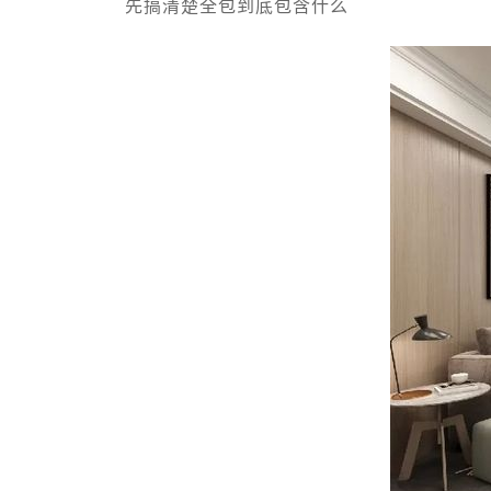
先搞清楚全包到底包含什么