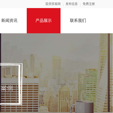
投资贸易网
发布信息
免费注册
新闻资讯
产品展示
联系我们