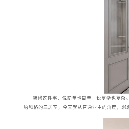
装修这件事，说简单也简单，说复杂也复杂
约风格的三居室，今天就从普通业主的角度，聊