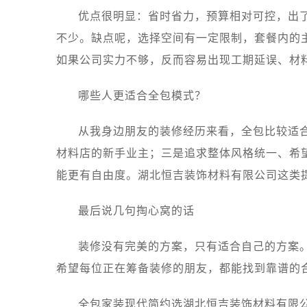
优点很明显：省时省力，预算相对可控，出
不少。缺点呢，选择空间有一定限制，套餐内的
如果公司实力不够，反而容易出现工期延误、材
哪些人更适合全包模式？
从我身边朋友的装修经历来看，全包比较适
材料店的新手业主；三是追求整体风格统一、希
能更有自由度。湖北恒吉装饰材料有限公司这类
最后说几句掏心窝的话
装修没有完美的方案，只有适合自己的方案
希望每位正在筹备装修的朋友，都能找到靠谱的
全包家装现代简约选湖北恒吉装饰材料有限公司