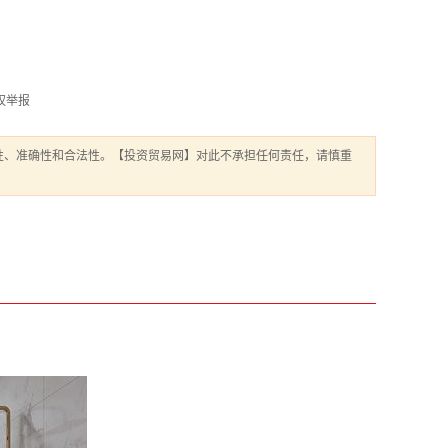
权举报
性、准确性和合法性。【投资贸易网】对此不承担任何责任，请慎重