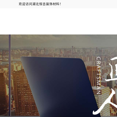
欢迎访问湖北恒吉装饰材料！