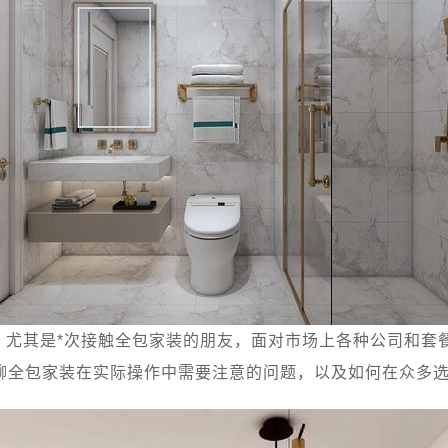
。尤其是*次接触全包家装的朋友，面对市场上各种公司和套
聊全包家装在实际操作中需要注意的问题，以及如何在众多