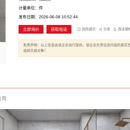
计量单位：件
发布日期：2026-06-08 10:52:44
立即询价
获取电话
风险提示
分享
违法侵
免责声明：以上信息由该企业自行提供，该企业负责信息内容的真实
选择交易对象！
公司