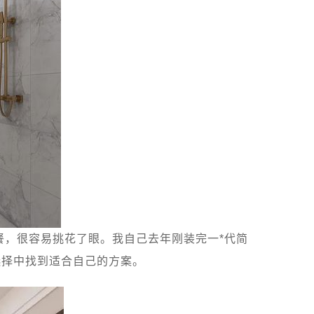
餐，很容易挑花了眼。我自己去年刚装完一*代简
选择中找到适合自己的方案。