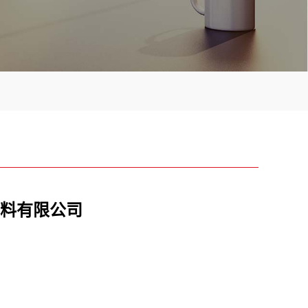
料有限公司