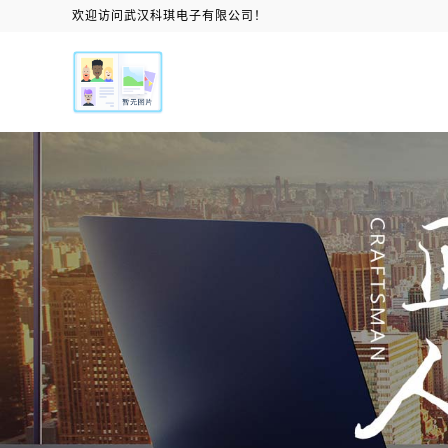
欢迎访问武汉科琪电子有限公司！