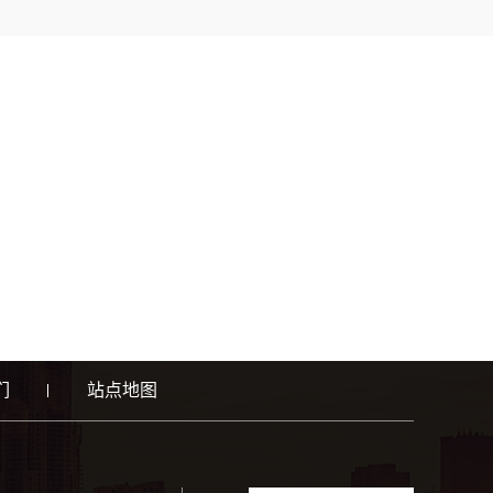
们
站点地图