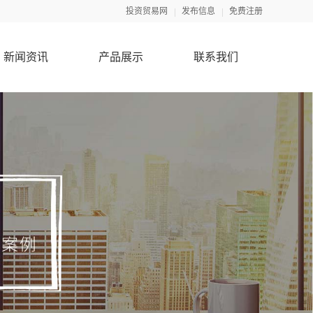
投资贸易网
发布信息
免费注册
新闻资讯
产品展示
联系我们