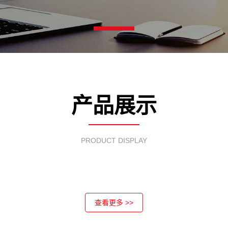
产品展示
PRODUCT DISPLAY
查看更多 >>