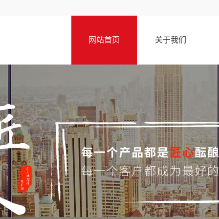
网站首页
关于我们