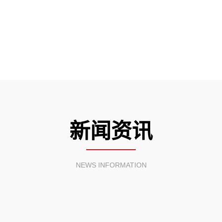
新闻资讯
NEWS INFORMATION