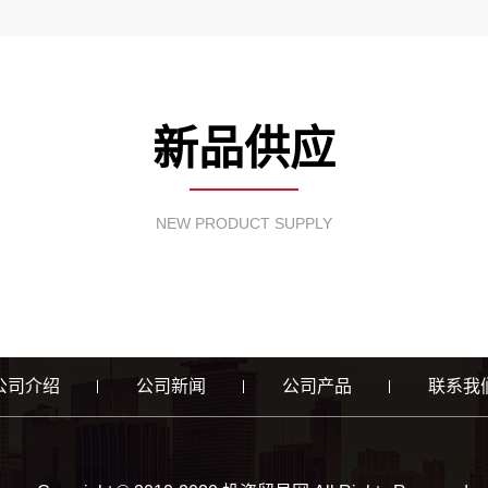
新品供应
NEW PRODUCT SUPPLY
公司介绍
公司新闻
公司产品
联系我