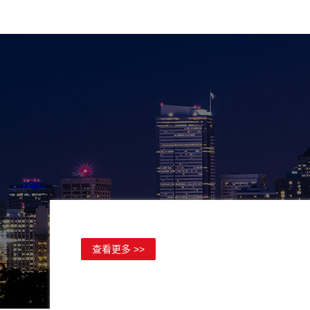
查看更多 >>