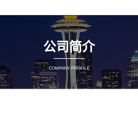
公司简介
COMPANY PROFILE