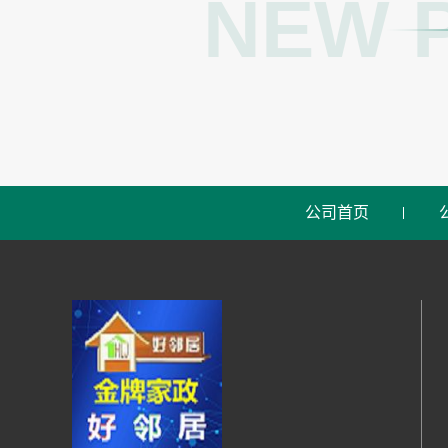
NEW 
公司首页