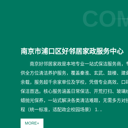
COM
南京市浦口区好邻居家政服务中心
南京好邻居家政是本地专业一站式保洁服务商，
供全方位清洁养护服务，覆盖秦淮、玄武、鼓楼、建
余载，服务超千余家单位及学校，凭借专业高效、口
保洁首选。核心服务涵盖日常保洁、开荒打扫、玻璃
蜡抛光保养，一站式解决各类清洁难题，无需多方对
程（统一标准，适配政企校园场景） 1. ..
MORE+