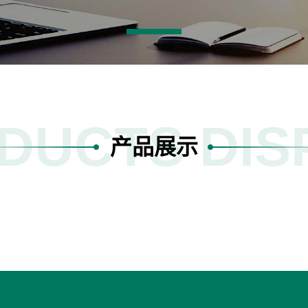
DUCTS DIS
产品展示