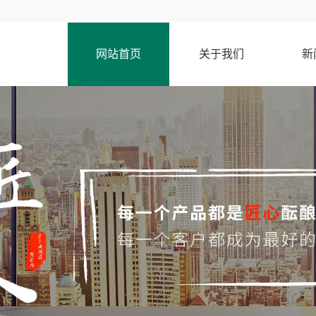
网站首页
关于我们
新