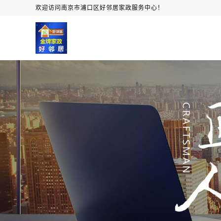
欢迎访问南京市浦口区好邻居家政服务中心！