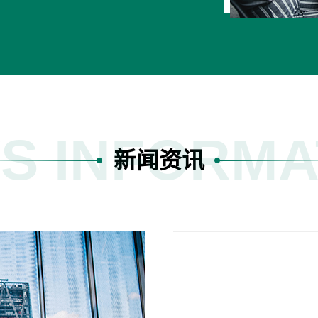
S INFORMA
新闻资讯