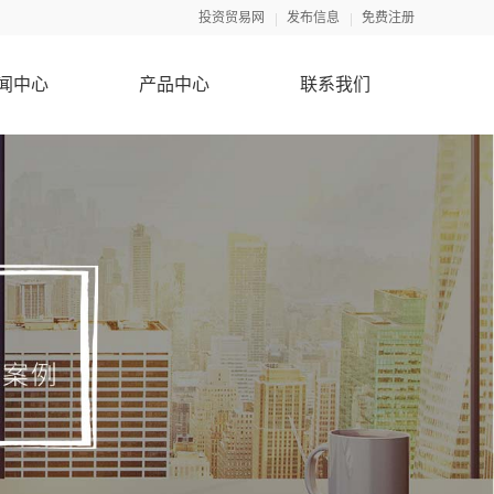
投资贸易网
发布信息
免费注册
闻中心
产品中心
联系我们