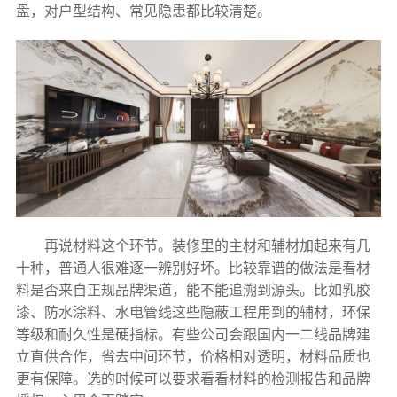
盘，对户型结构、常见隐患都比较清楚。
再说材料这个环节。装修里的主材和辅材加起来有几
十种，普通人很难逐一辨别好坏。比较靠谱的做法是看材
料是否来自正规品牌渠道，能不能追溯到源头。比如乳胶
漆、防水涂料、水电管线这些隐蔽工程用到的辅材，环保
等级和耐久性是硬指标。有些公司会跟国内一二线品牌建
立直供合作，省去中间环节，价格相对透明，材料品质也
更有保障。选的时候可以要求看看材料的检测报告和品牌