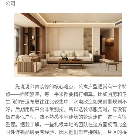
公司
先说说公寓装修的核心难点。公寓户型通常有一个特
点——面积紧凑，每一平米都要精打细算。比如厨房和卫
生间的管道布局往往比较集中，水电改造如果前期规划不
好，后期用起来会非常别扭。所以选装修服务时，有没有
做过类似户型、熟不熟悉本地建筑的管道走向，这一点很
重要。据我了解，一些扎根本地的团队在这方面反而比全
国性连锁品牌更有经验，因为他们常年接触同一片区的楼