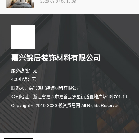
2026-08-07 06:15:08
嘉兴锦居装饰材料有限公司
服务热线：无
400电话：无
联系人：嘉兴锦居装饰材料有限公司
公司地址：浙江省嘉兴市嘉善县罗星街道置地广场1幢701-11
Copyright © 2010-2020 投资贸易网 All Rights Reserved
8分钟前 胡先生 正在咨询
6分钟前 崔小姐 正在咨询