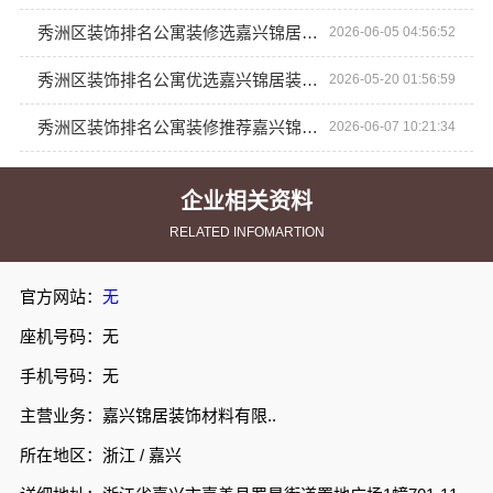
秀洲区装饰排名公寓装修选嘉兴锦居装饰材料有限公司
2026-06-05 04:56:52
秀洲区装饰排名公寓优选嘉兴锦居装饰材料有限公司
2026-05-20 01:56:59
秀洲区装饰排名公寓装修推荐嘉兴锦居装饰材料有限公司
2026-06-07 10:21:34
企业相关资料
RELATED INFOMARTION
官方网站：
无
座机号码：无
手机号码：无
主营业务：嘉兴锦居装饰材料有限..
所在地区：浙江 / 嘉兴