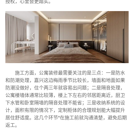
授权，心里会更踏实。
施工方面，公寓装修最需要关注的是三点：一是防水
和防潮处理，嘉兴这边梅雨季节比较长，墙面和地面如果
防潮没做好，住个两三年就容易出问题；二是隔音处理，
公寓楼墙体通常比较薄，楼上下左右的邻居距离近，厨卫
下水管和卧室隔墙的隔音处理不能省；三是收纳系统的设
计，面积有限的情况下，定制柜体的合理规划能大幅提升
居住舒适度。这几个环节*在施工前就沟通清楚，避免后期
返工。