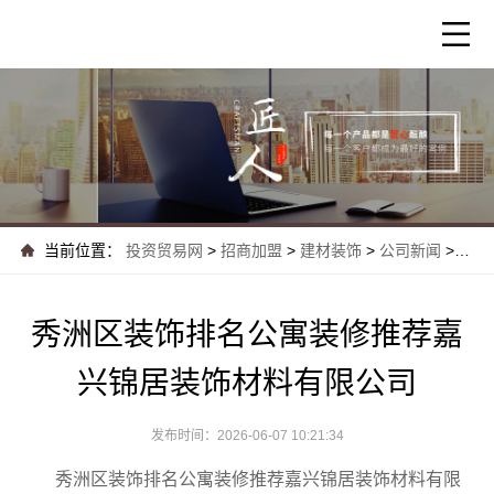
当前位置：
投资贸易网
>
招商加盟
>
建材装饰
>
公司新闻
>
秀洲
秀洲区装饰排名公寓装修推荐嘉
兴锦居装饰材料有限公司
发布时间：2026-06-07 10:21:34
秀洲区装饰排名公寓装修推荐嘉兴锦居装饰材料有限