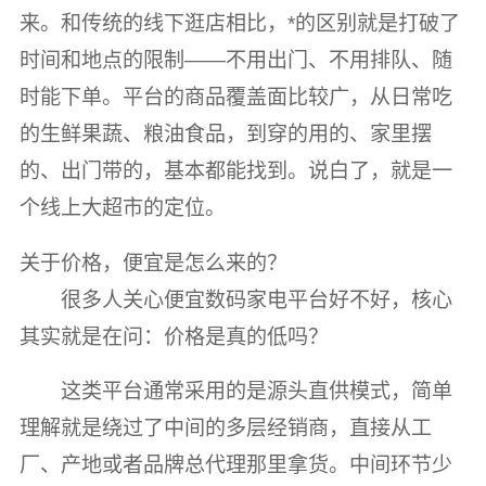
来。和传统的线下逛店相比，*的区别就是打破了
时间和地点的限制——不用出门、不用排队、随
时能下单。平台的商品覆盖面比较广，从日常吃
的生鲜果蔬、粮油食品，到穿的用的、家里摆
的、出门带的，基本都能找到。说白了，就是一
个线上大超市的定位。
关于价格，便宜是怎么来的？
很多人关心便宜数码家电平台好不好，核心
其实就是在问：价格是真的低吗？
这类平台通常采用的是源头直供模式，简单
理解就是绕过了中间的多层经销商，直接从工
厂、产地或者品牌总代理那里拿货。中间环节少