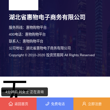
湖北省惠物电子商务有限公司
服务热线：惠物购物平台
400电话：惠物购物平台
联系人：惠物购物平台
公司地址：湖北省惠物电子商务有限公司
Copyright © 2010-2020 投资贸易网 All Rights Reserved
7分钟前 钟先生 正在咨询
无
5分钟前 陈女士 正在咨询
4分钟前 刘女士 正在咨询
返回首页
免费电话
立即注册
5分钟前 苏小姐 正在咨询