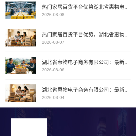
热门家居百货平台优势湖北省惠物电..
2026-08-08
热门家居百货平台优势，湖北省惠物..
2026-08-07
湖北省惠物电子商务有限公司：最新..
2026-08-06
湖北省惠物电子商务有限公司：最新..
2026-08-04