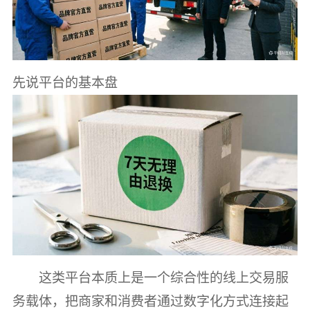
先说平台的基本盘
这类平台本质上是一个综合性的线上交易服
务载体，把商家和消费者通过数字化方式连接起