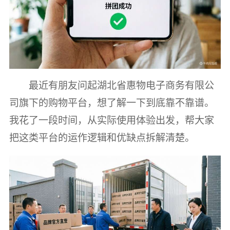
最近有朋友问起湖北省惠物电子商务有限公
司旗下的购物平台，想了解一下到底靠不靠谱。
我花了一段时间，从实际使用体验出发，帮大家
把这类平台的运作逻辑和优缺点拆解清楚。