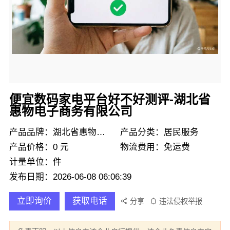
便宜数码家电平台好不好测评-湖北省
惠物电子商务有限公司
产品品牌：湖北省惠物电子商务有限公司
产品分类：居民服务
产品价格：0 元
物流费用：免运费
计量单位：件
发布日期：2026-06-08 06:06:39
立即询价
获取电话
分享
违法侵权举报