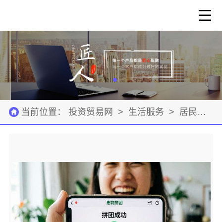
当前位置：
投资贸易网
>
生活服务
>
居民服务