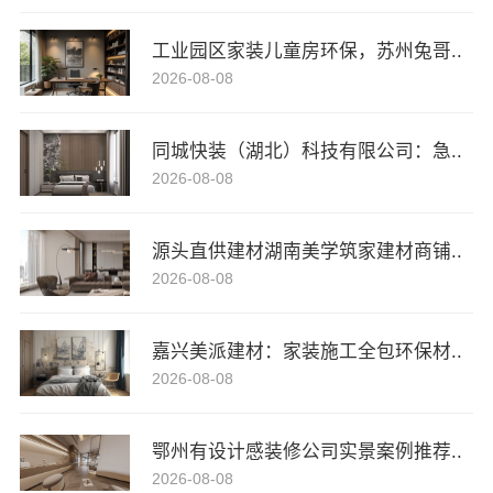
工业园区家装儿童房环保，苏州兔哥..
2026-08-08
同城快装（湖北）科技有限公司：急..
2026-08-08
源头直供建材湖南美学筑家建材商铺..
2026-08-08
嘉兴美派建材：家装施工全包环保材..
2026-08-08
鄂州有设计感装修公司实景案例推荐..
2026-08-08