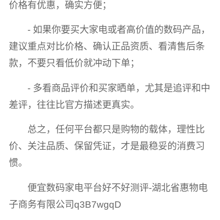
价格有优惠，确实方便；
- 如果你要买大家电或者高价值的数码产品，
建议重点对比价格、确认正品资质、看清售后条
款，不要只看低价就冲动下单；
- 多看商品评价和买家晒单，尤其是追评和中
差评，往往比官方描述更真实。
总之，任何平台都只是购物的载体，理性比
价、关注品质、保留凭证，才是最稳妥的消费习
惯。
便宜数码家电平台好不好测评-湖北省惠物电
子商务有限公司q3B7wgqD