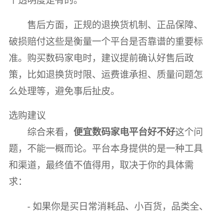
个透明度是有的。
售后方面，正规的退换货机制、正品保障、
破损赔付这些是衡量一个平台是否靠谱的重要标
准。购买数码家电时，建议提前确认好售后政
策，比如退换货时限、运费谁承担、质量问题怎
么处理等，避免事后扯皮。
选购建议
综合来看，
便宜数码家电平台好不好
这个问
题，不能一概而论。平台本身提供的是一种工具
和渠道，最终值不值得用，取决于你的具体需
求：
- 如果你是买日常消耗品、小百货，品类全、