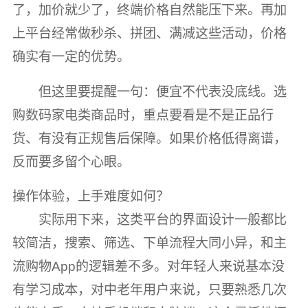
了，加价就少了，终端价格自然能压下来。再加
上平台经常做秒杀、拼团、满减这些活动，价格
确实有一定的优势。
但这里要提醒一句：便宜不代表没底线。选
购数码家电类商品时，重点要看是不是正品行
货、有没有正规售后保障。如果价格低得离谱，
反而要多留个心眼。
操作体验，上手难度如何？
实际用下来，这类平台的界面设计一般都比
较简洁，搜索、筛选、下单流程大同小异，和主
流购物App的逻辑差不多。对年轻人来说基本没
有学习成本，对中老年用户来说，只要熟悉几次