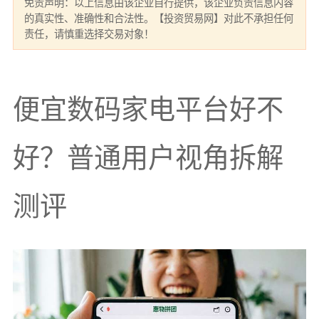
免责声明：以上信息由该企业自行提供，该企业负责信息内容
的真实性、准确性和合法性。【投资贸易网】对此不承担任何
责任，请慎重选择交易对象！
便宜数码家电平台好不
好？普通用户视角拆解
测评