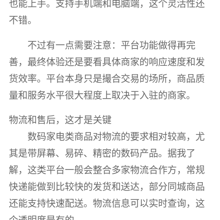
也能上手。支持手机端和电脑端，这个灵活性还
不错。
不过有一点需要注意：平台功能做得再完
善，最终体验还是要看具体商家的响应速度和发
货效率。平台本身只是撮合交易的场所，商品质
量和服务水平很大程度上取决于入驻的商家。
物流和售后，这才是关键
数码家电类商品对物流的要求相对较高，尤
其是带屏幕、易碎、精密的数码产品。据我了
解，这类平台一般会整合多家物流合作方，常规
快递能做到比较快的发货和送达，部分同城商品
还能支持快速配送。物流信息可以实时查询，这