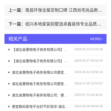
上一篇：
南昌环保全屋定制口碑 江西尚宅尚品新型环保材料有限公司
下一篇：
绍兴本地家装别墅选卓鑫装饰专业品质卓越服务
相关产品
MORE+
【湖北省惠物电子商务有限公司】便宜数码家电平台好不好评测
2026-05-23 02:04:39
【湖北省惠物电子商务有限公司】便宜数码家电平台好不好？评测
2026-05-27 00:53:34
湖北省惠物电子商务有限公司便宜数码家电平台好不好？一探究竟
2026-06-03 19:56:10
湖北省惠物电子商务有限公司便宜数码家电平台好不好
2026-07-05 23:53:57
湖北省惠物电子商务有限公司：便宜数码家电平台好不好评测
2026-07-13 09:30:01
便宜数码家电平台好不好测评-湖北省惠物电子商务有限公司
2026-06-08 06:06:39