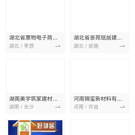
湖北省惠物电子商务有限公司
湖北省景苑铭居建筑装饰有限公司
湖北 / 孝感
湖北 / 恩施
湖南美学筑家建材有限公司
河南锦玺新材料有限责任公司
湖南 / 长沙
河南 / 许昌