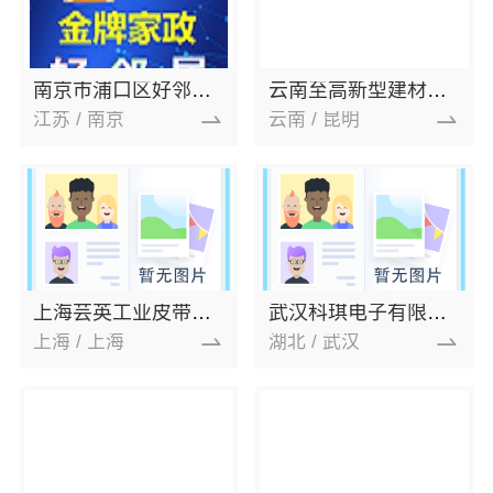
南京市浦口区好邻居家政服务中心
云南至高新型建材有限公司
江苏 / 南京
云南 / 昆明
上海芸英工业皮带有限公司
武汉科琪电子有限公司
上海 / 上海
湖北 / 武汉