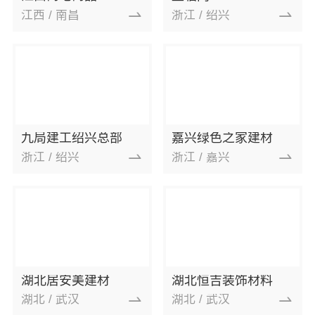
江西 / 南昌
浙江 / 绍兴
九局建工绍兴总部
嘉兴绿色之家建材
浙江 / 绍兴
浙江 / 嘉兴
湖北居安美建材
湖北恒吉装饰材料
湖北 / 武汉
湖北 / 武汉