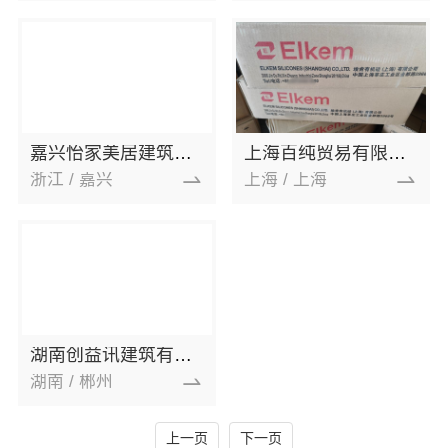
嘉兴怡家美居建筑科技有限公司
上海百纯贸易有限公司
浙江 / 嘉兴
上海 / 上海
湖南创益讯建筑有限公司
湖南 / 郴州
上一页
下一页