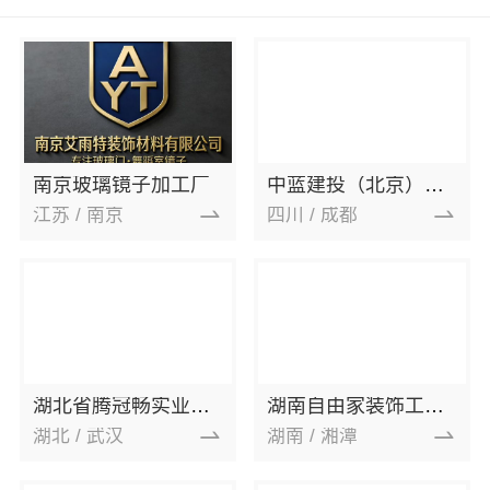
南京玻璃镜子加工厂
中蓝建投（北京）建设有限公司四川第一分公司
江苏 / 南京
四川 / 成都
湖北省腾冠畅实业贸易有限公司
湖南自由家装饰工程有限公司
湖北 / 武汉
湖南 / 湘潭