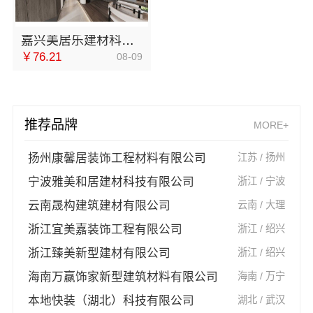
嘉兴美居乐建材科技有限公司嘉兴城区靠谱旧房改造哪家靠谱
￥76.21
08-09
推荐品牌
MORE+
扬州康馨居装饰工程材料有限公司
江苏 / 扬州
宁波雅美和居建材科技有限公司
浙江 / 宁波
云南晟构建筑建材有限公司
云南 / 大理
浙江宜美嘉装饰工程有限公司
浙江 / 绍兴
浙江臻美新型建材有限公司
浙江 / 绍兴
海南万赢饰家新型建筑材料有限公司
海南 / 万宁
本地快装（湖北）科技有限公司
湖北 / 武汉