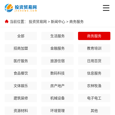
当前位置：
投资贸易网
>
新闻中心
>
商务服务
全部
生活服务
商务服务
招商加盟
金融服务
教育培训
医疗服务
旅游住宿
日用百货
食品餐饮
数码科技
信息服务
文体娱乐
房产地产
农林牧渔
建筑装修
机械设备
电子电工
资源材料
环境管理
其他