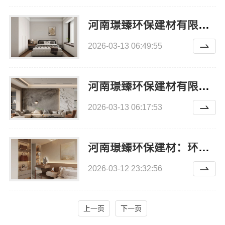
河南璟臻环保建材有限公司打造绿色家居新标准
2026-03-13 06:49:55
河南璟臻环保建材有限公司全铝整装品质保障
2026-03-13 06:17:53
河南璟臻环保建材：环保与美观兼得全铝整装
2026-03-12 23:32:56
上一页
下一页