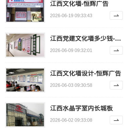
江西文化墙-恒辉广告
2026-06-19 09:33:43
江西党建文化墙多少钱-恒辉广告
2026-06-09 09:32:01
江西文化墙设计-恒辉广告
2026-06-03 09:30:58
江西水晶字室内长城板
2026-06-02 09:33:08