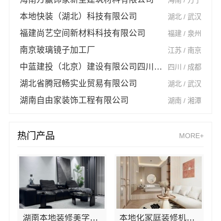
本地快装（湖北）科技有限公司
湖北 / 武汉
福建尚艺空间新材料科技有限公司
福建 / 泉州
南京玻璃镜子加工厂
江苏 / 南京
中蓝建投（北京）建设有限公司四川第一分公司
四川 / 成都
湖北省腾冠畅实业贸易有限公司
湖北 / 武汉
湖南自由家装饰工程有限公司
湖南 / 湘潭
热门产品
MORE+
湖南本地装修美学筑家建材有限公司新房装修
本地化家庭装修机构翻新嘉兴绿色之家建材科技有限公司