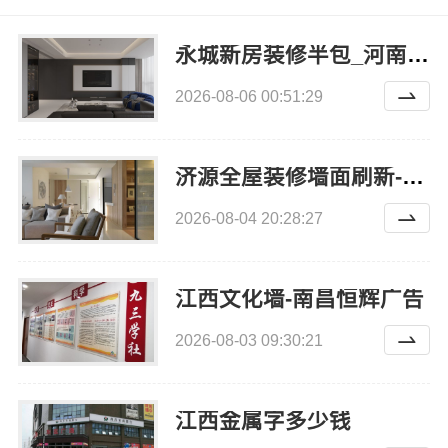
永城新房装修半包_河南璟臻环保建材有限公司灵活定制
2026-08-06 00:51:29
济源全屋装修墙面刷新-河南璟臻环保建材有限公司环保达标
2026-08-04 20:28:27
江西文化墙-南昌恒辉广告
2026-08-03 09:30:21
江西金属字多少钱