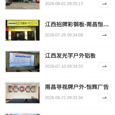
2026-08-01 09:35:13
江西招牌彩钢板-南昌恒辉广告
2026-07-26 09:34:09
江西发光字户外铝板
2026-07-10 09:34:33
南昌导视牌户外-恒辉广告
2026-06-21 09:33:34