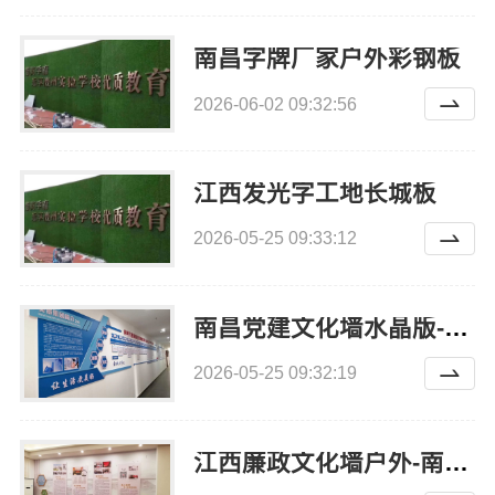
南昌字牌厂家户外彩钢板
2026-06-02 09:32:56
江西发光字工地长城板
2026-05-25 09:33:12
南昌党建文化墙水晶版-恒辉广告
2026-05-25 09:32:19
江西廉政文化墙户外-南昌恒辉广告