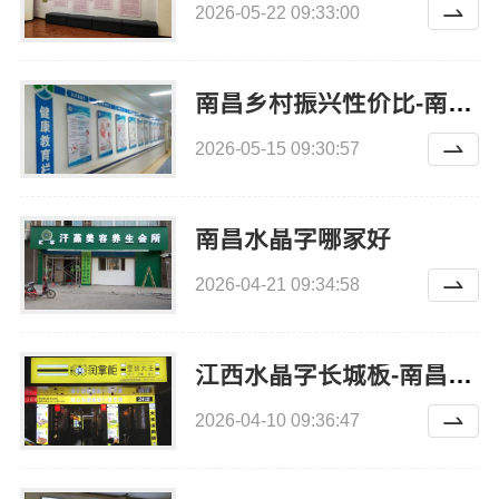
2026-05-22 09:33:00
南昌乡村振兴性价比-南昌恒辉广告
2026-05-15 09:30:57
南昌水晶字哪家好
2026-04-21 09:34:58
江西水晶字长城板-南昌恒辉广告
2026-04-10 09:36:47