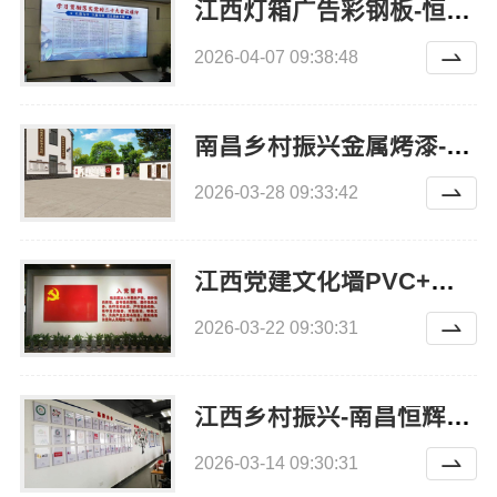
江西灯箱广告彩钢板-恒辉广告
2026-04-07 09:38:48
南昌乡村振兴金属烤漆-南昌恒辉广告
2026-03-28 09:33:42
江西党建文化墙PVC+亚克力材质-南昌恒辉广告
2026-03-22 09:30:31
江西乡村振兴-南昌恒辉广告
2026-03-14 09:30:31