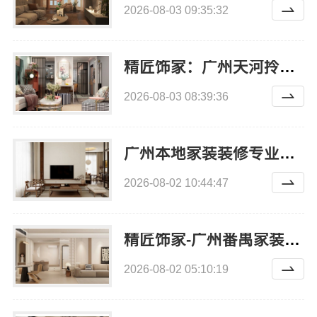
2026-08-03 09:35:32
精匠饰家：广州天河拎包入住家装设计
2026-08-03 08:39:36
广州本地家装装修专业推荐精匠饰家毛坯房整装
2026-08-02 10:44:47
精匠饰家-广州番禺家装多少钱新房环保建材报价
2026-08-02 05:10:19