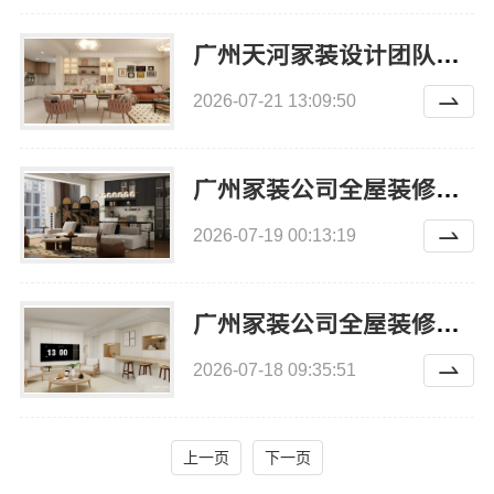
广州天河家装设计团队拎包入住，精匠饰家全生态
2026-07-21 13:09:50
广州家装公司全屋装修首选精匠饰家
2026-07-19 00:13:19
广州家装公司全屋装修，选精匠饰家更省心
2026-07-18 09:35:51
上一页
下一页