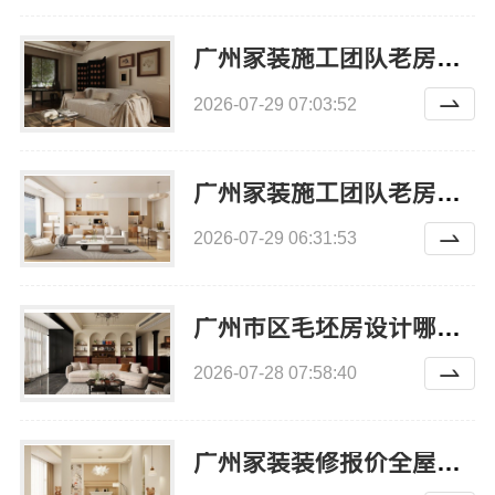
广州家装施工团队老房翻新精匠饰家零甲醛环保
2026-07-29 07:03:52
广州家装施工团队老房翻新 - 精匠饰家（广州）家居建材有限公司
2026-07-29 06:31:53
广州市区毛坯房设计哪家好？精匠饰家全屋整装方案帮您定制理想家园。
2026-07-28 07:58:40
广州家装装修报价全屋装修精匠饰家透明