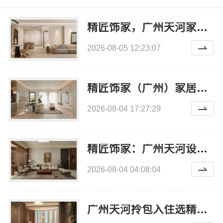
精匠饰家，广州天河家装施工专业新房装修
2026-08-05 12:23:07
精匠饰家（广州）家居建材有限公司：全屋装修报价参考
2026-08-04 17:27:29
精匠饰家：广州天河设计团队拎包入住服务
2026-08-04 04:08:04
广州天河拎包入住选精匠饰家（广州）家居建材有限公司