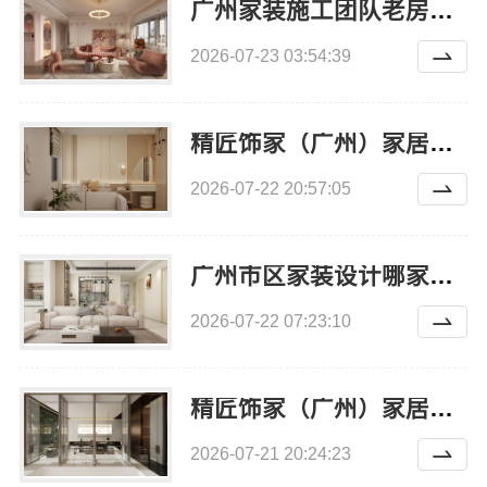
广州家装施工团队老房翻新精匠饰家优选
2026-07-23 03:54:39
精匠饰家（广州）家居建材有限公司天河拎包入住设计
2026-07-22 20:57:05
广州市区家装设计哪家好毛坯房精匠饰家（广州）家居建材有限公司
2026-07-22 07:23:10
精匠饰家（广州）家居建材有限公司广州市区新房报价
2026-07-21 20:24:23