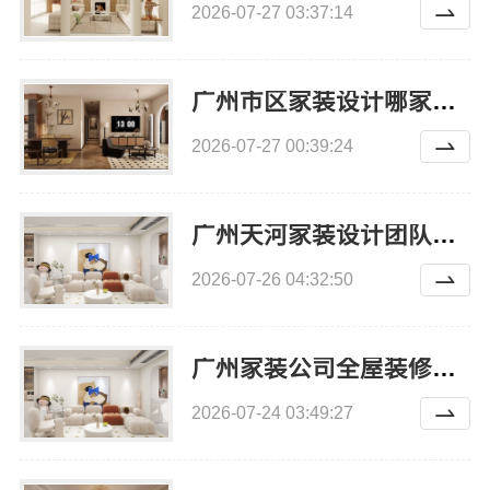
2026-07-27 03:37:14
广州市区家装设计哪家好毛坯房精匠饰家
2026-07-27 00:39:24
广州天河家装设计团队拎包入住，精匠饰家省心
2026-07-26 04:32:50
广州家装公司全屋装修选哪家？精匠饰家全生态服务
2026-07-24 03:49:27