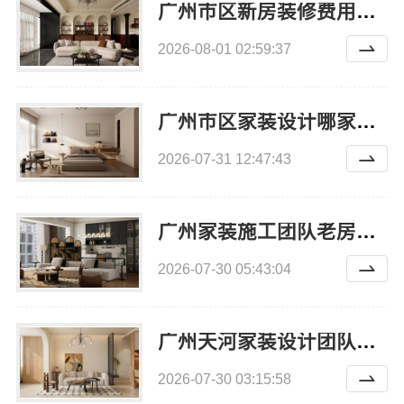
广州市区新房装修费用明细，精匠饰家整装报价透明
2026-08-01 02:59:37
广州市区家装设计哪家好毛坯房，精匠饰家（广州）家居建材有限公司
2026-07-31 12:47:43
广州家装施工团队老房翻新，精匠饰家全铝家居焕新您的空间
2026-07-30 05:43:04
广州天河家装设计团队拎包入住：精匠饰家环保整装交付案例。
2026-07-30 03:15:58